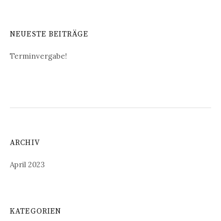
NEUESTE BEITRÄGE
Terminvergabe!
ARCHIV
April 2023
KATEGORIEN