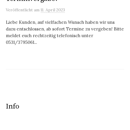
Veröffentlicht
am
11. April 2023
Liebe Kunden, auf vielfachen Wunsch haben wir uns
dazu entschlossen, ab sofort Termine zu vergeben! Bitte
meldet euch rechtzeitig telefonisch unter
0531/3795061...
Info