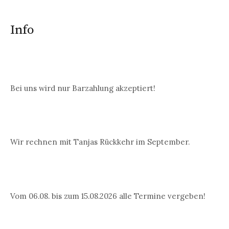
Info
Bei uns wird nur Barzahlung akzeptiert!
Wir rechnen mit Tanjas Rückkehr im September.
Vom 06.08. bis zum 15.08.2026 alle Termine vergeben!