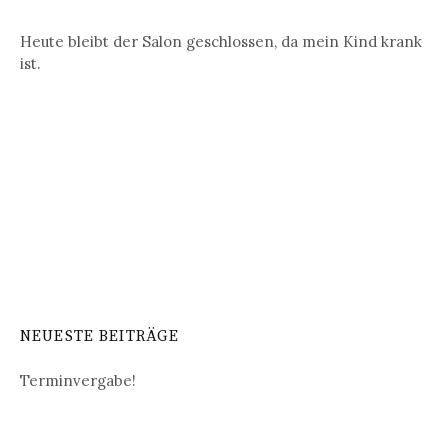
Heute bleibt der Salon geschlossen, da mein Kind krank
ist.
NEUESTE BEITRÄGE
Terminvergabe!