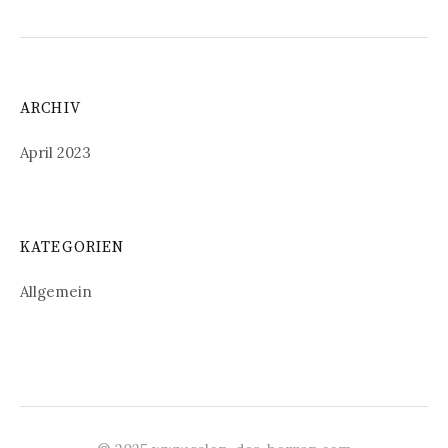
ARCHIV
April 2023
KATEGORIEN
Allgemein